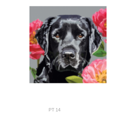
PT 14