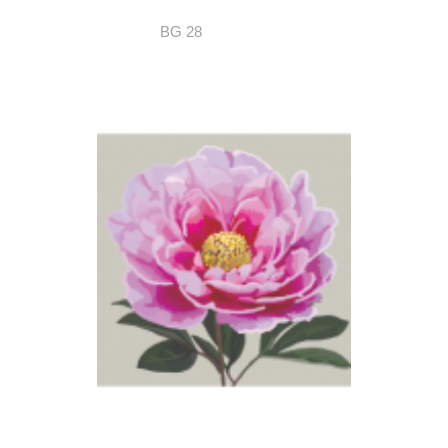
BG 28