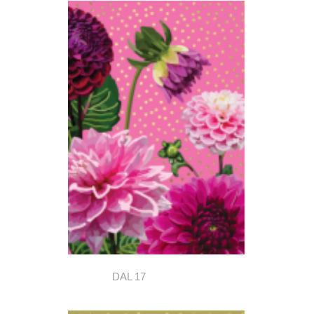
DAL 17