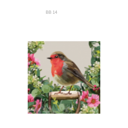
BB 14