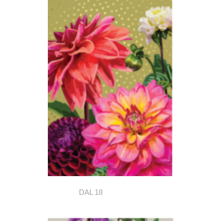
DAL 18