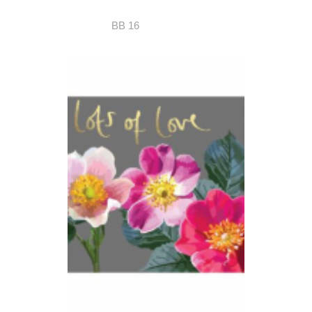
BB 16