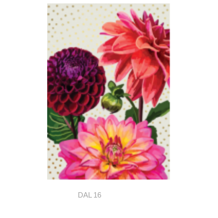
DAL 16