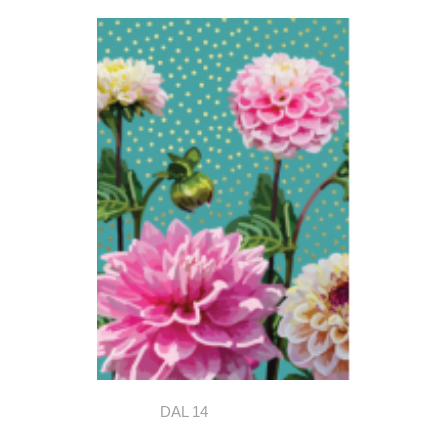
DAL 14