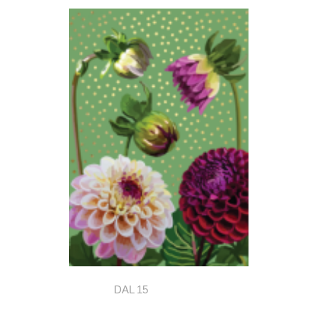
DAL 15