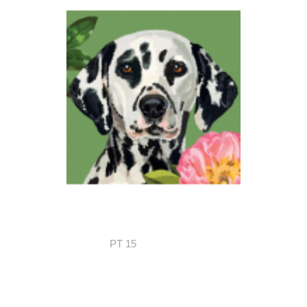
PT 15